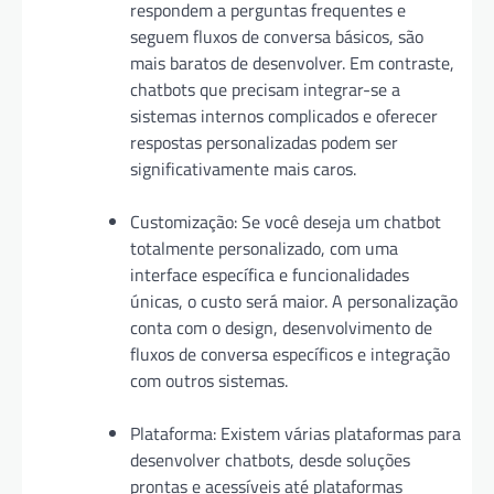
respondem a perguntas frequentes e
seguem fluxos de conversa básicos, são
mais baratos de desenvolver. Em contraste,
chatbots que precisam integrar-se a
sistemas internos complicados e oferecer
respostas personalizadas podem ser
significativamente mais caros.
Customização: Se você deseja um chatbot
totalmente personalizado, com uma
interface específica e funcionalidades
únicas, o custo será maior. A personalização
conta com o design, desenvolvimento de
fluxos de conversa específicos e integração
com outros sistemas.
Plataforma: Existem várias plataformas para
desenvolver chatbots, desde soluções
prontas e acessíveis até plataformas