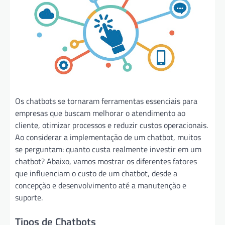
Os chatbots se tornaram ferramentas essenciais para
empresas que buscam melhorar o atendimento ao
cliente, otimizar processos e reduzir custos operacionais.
Ao considerar a implementação de um chatbot, muitos
se perguntam: quanto custa realmente investir em um
chatbot? Abaixo, vamos mostrar os diferentes fatores
que influenciam o custo de um chatbot, desde a
concepção e desenvolvimento até a manutenção e
suporte.
Tipos de Chatbots