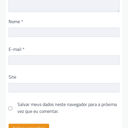
Nome
*
E-mail
*
Site
Salvar meus dados neste navegador para a próxima
vez que eu comentar.