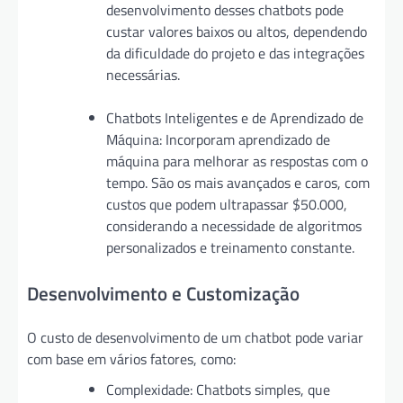
desenvolvimento desses chatbots pode
custar valores baixos ou altos, dependendo
da dificuldade do projeto e das integrações
necessárias.
Chatbots Inteligentes e de Aprendizado de
Máquina: Incorporam aprendizado de
máquina para melhorar as respostas com o
tempo. São os mais avançados e caros, com
custos que podem ultrapassar $50.000,
considerando a necessidade de algoritmos
personalizados e treinamento constante.
Desenvolvimento e Customização
O custo de desenvolvimento de um chatbot pode variar
com base em vários fatores, como:
Complexidade: Chatbots simples, que