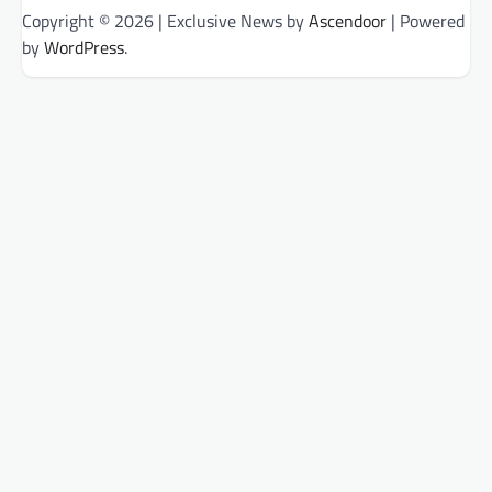
Copyright © 2026
| Exclusive News by
Ascendoor
| Powered
by
WordPress
.