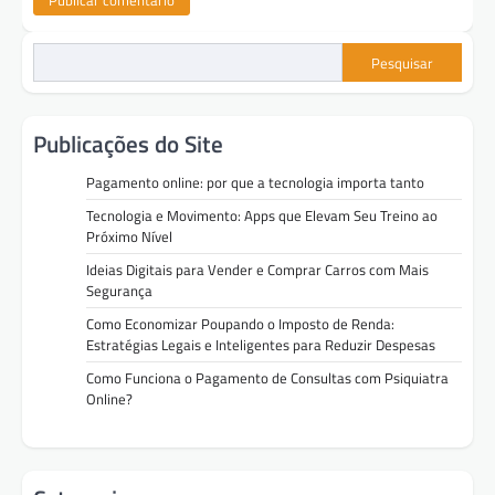
Pesquisar
Publicações do Site
Pagamento online: por que a tecnologia importa tanto
Tecnologia e Movimento: Apps que Elevam Seu Treino ao
Próximo Nível
Ideias Digitais para Vender e Comprar Carros com Mais
Segurança
Como Economizar Poupando o Imposto de Renda:
Estratégias Legais e Inteligentes para Reduzir Despesas
Como Funciona o Pagamento de Consultas com Psiquiatra
Online?