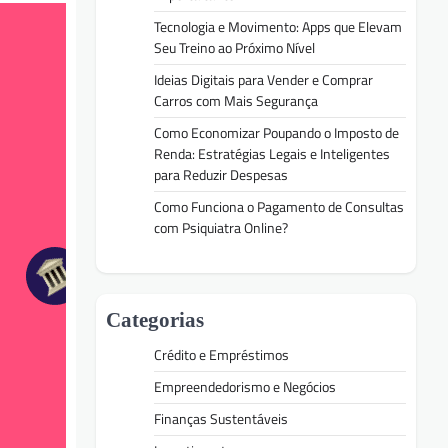
Tecnologia e Movimento: Apps que Elevam
Seu Treino ao Próximo Nível
Ideias Digitais para Vender e Comprar
Carros com Mais Segurança
Como Economizar Poupando o Imposto de
Renda: Estratégias Legais e Inteligentes
para Reduzir Despesas
Como Funciona o Pagamento de Consultas
com Psiquiatra Online?
Categorias
Crédito e Empréstimos
Empreendedorismo e Negócios
Finanças Sustentáveis