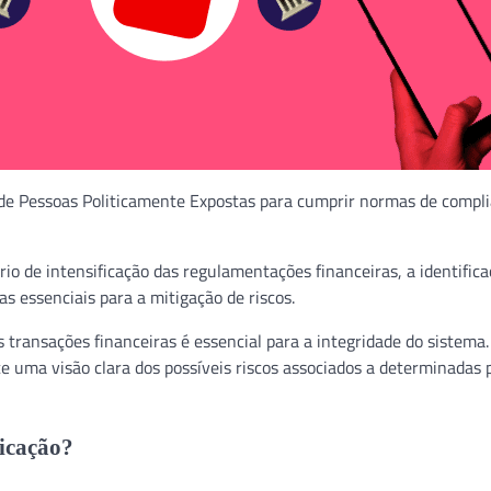
de Pessoas Politicamente Expostas para cumprir normas de compl
io de intensificação das regulamentações financeiras, a identifica
s essenciais para a mitigação de riscos.
 transações financeiras é essencial para a integridade do sistema.
e uma visão clara dos possíveis riscos associados a determinadas 
ficação?