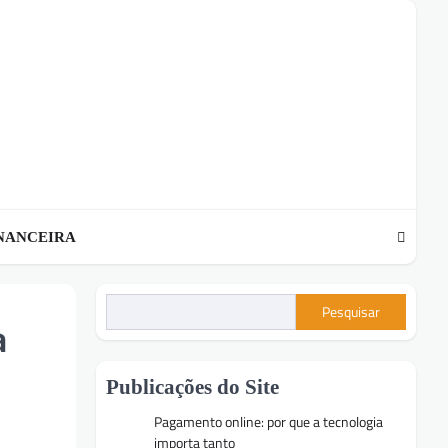
NANCEIRA
Pesquisar
a
Publicações do Site
Pagamento online: por que a tecnologia
importa tanto