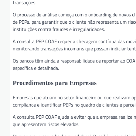
transações.
O processo de análise começa com o onboarding de novos cli
de PEPs, para garantir que o cliente não representa um risc
instituições contra fraudes e irregularidades.
A consulta PEP COAF requer a checagem contínua das movim
monitorando transações incomuns que possam indiciar tent
Os bancos têm ainda a responsabilidade de reportar ao CO
específica e detalhada.
Procedimentos para Empresas
Empresas que atuam no setor financeiro ou que realizam op
compliance e identificar PEPs no quadro de clientes e parcei
A consulta PEP COAF ajuda a evitar que a empresa realize n
que apresentem riscos elevados.