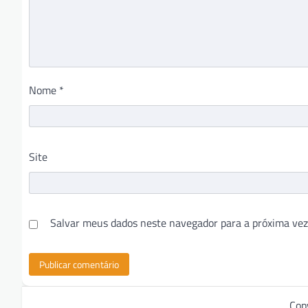
Nome
*
Site
Salvar meus dados neste navegador para a próxima vez
Cop